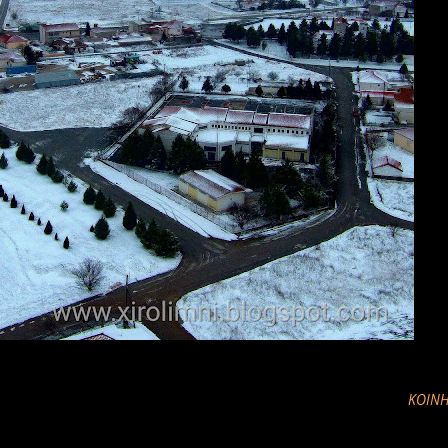
ΚΟΙΝΉ