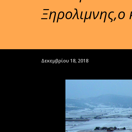
Ξηρολιμνης,ο 
Δεκεμβρίου 18, 2018