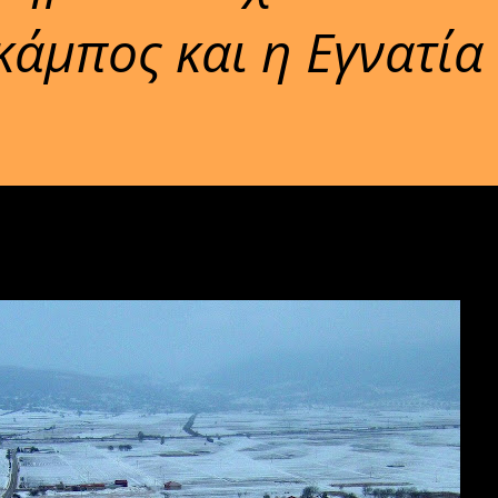
κάμπος και η Εγνατία