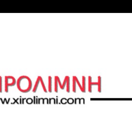
Μετάβαση στο κύριο περιεχόμενο