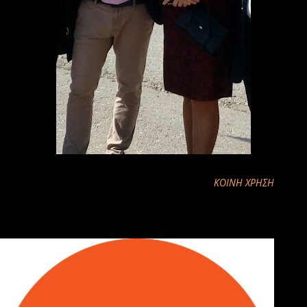
ΚΟΙΝΉ ΧΡΉΣΗ