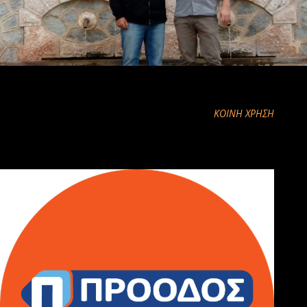
ΚΟΙΝΉ ΧΡΉΣΗ