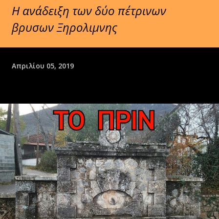
Η ανάδειξη των δύο πέτρινων
βρυσων Ξηρολιμνης
Απριλίου 05, 2019