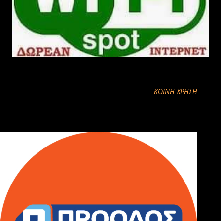
ΚΟΙΝΉ ΧΡΉΣΗ