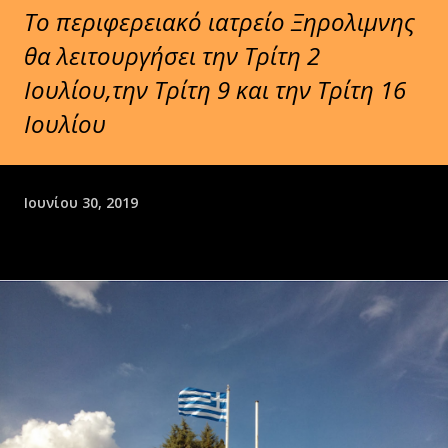
Το περιφερειακό ιατρείο Ξηρολιμνης
θα λειτουργήσει την Τρίτη 2
Ιουλίου,την Τρίτη 9 και την Τρίτη 16
Ιουλίου
Ιουνίου 30, 2019