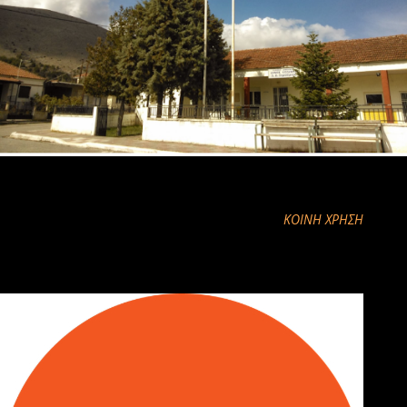
ΚΟΙΝΉ ΧΡΉΣΗ