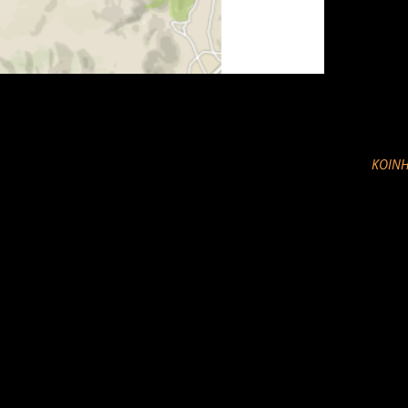
ΚΟΙΝΉ