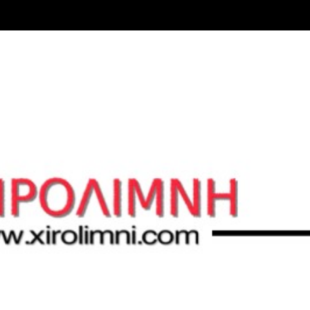
Μετάβαση στο κύριο περιεχόμενο