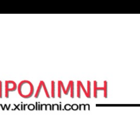
Μετάβαση στο κύριο περιεχόμενο