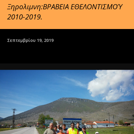
Ξηρολιμνη:ΒΡΑΒΕΙΑ ΕΘΕΛΟΝΤΙΣΜΟΎ
2010-2019.
Σεπτεμβρίου 19, 2019