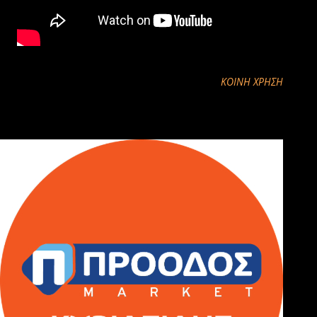
ΚΟΙΝΉ ΧΡΉΣΗ