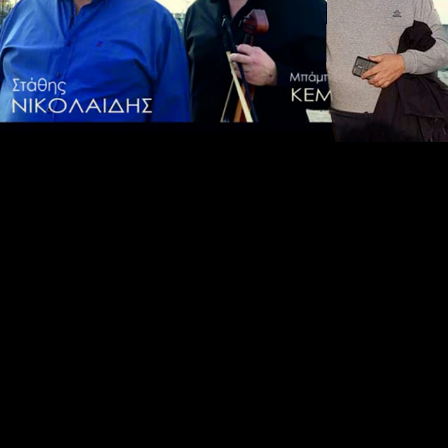
ΔΕΙΤΕ ΤΟ ΒΙΝΤΕΟ: