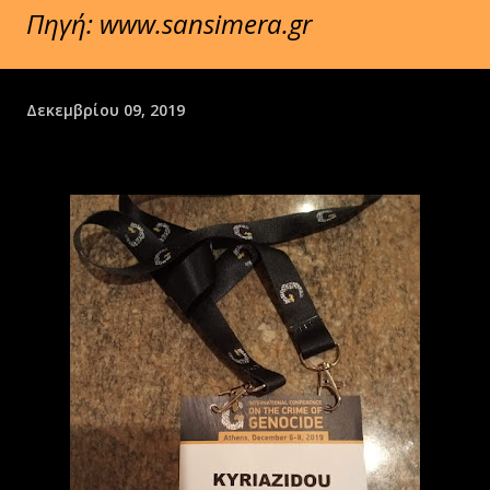
Πηγή: www.sansimera.gr
Δεκεμβρίου 09, 2019