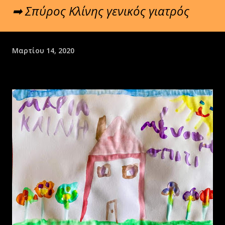
➡ Σπύρος Κλίνης γενικός γιατρός
Μαρτίου 14, 2020