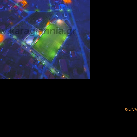
ΚΟΙΝΉ