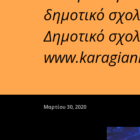
δημοτικό σχολ
Δημοτικό σχολ
www.karagiann
Μαρτίου 30, 2020