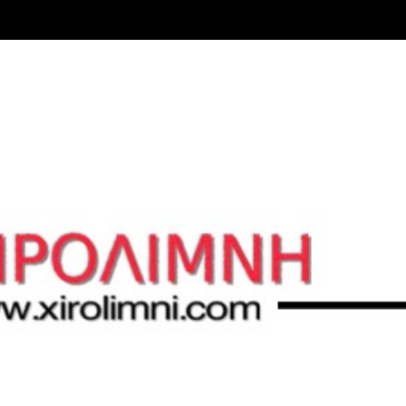
Μετάβαση στο κύριο περιεχόμενο