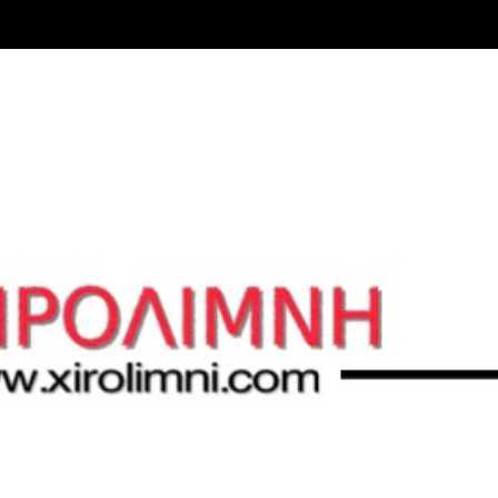
Μετάβαση στο κύριο περιεχόμενο