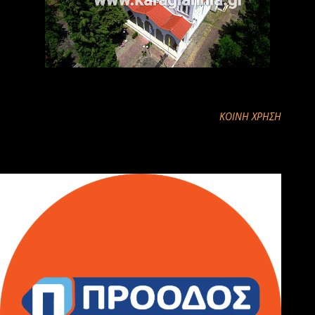
ΚΟΙΝΉ ΧΡΉΣΗ