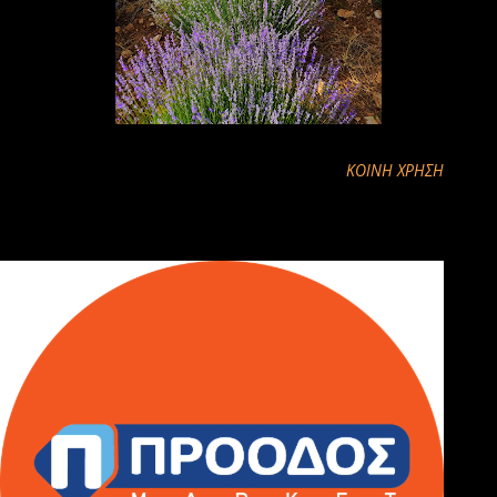
ΚΟΙΝΉ ΧΡΉΣΗ