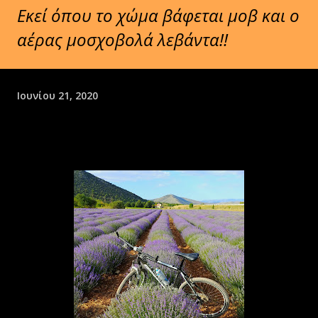
Εκεί όπου το χώμα βάφεται μοβ και ο
αέρας μοσχοβολά λεβάντα!!
Ιουνίου 21, 2020