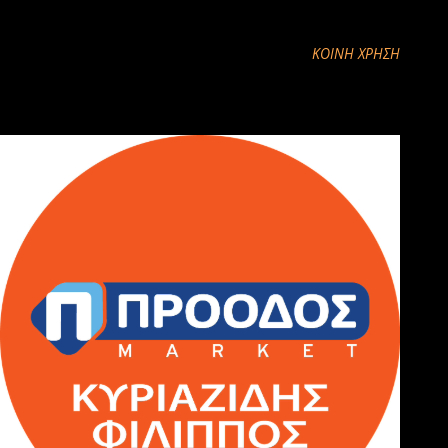
ΚΟΙΝΉ ΧΡΉΣΗ