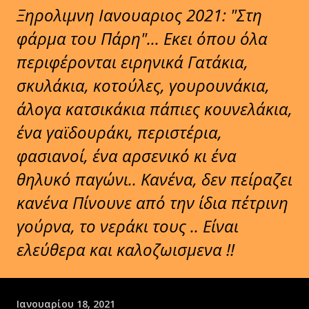
Ξηρολιμνη Ιανουαριος 2021: "Στη
φάρμα του Πάρη"... Εκει όπου όλα
περιφέρονται ειρηνικά Γατάκια,
σκυλάκια, κοτούλες, γουρουνάκια,
άλογα κατσικάκια πάπιες κουνελάκια,
ένα γαϊδουράκι, περιστέρια,
φασιανοί, ένα αρσενικό κι ένα
θηλυκό παγώνι.. Κανένα, δεν πείραζει
κανένα Πίνουνε από την ίδια πέτρινη
γούρνα, το νεράκι τους .. Είναι
ελεύθερα και καλοζωισμενα !!
Ιανουαρίου 18, 2021