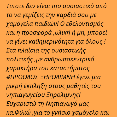
Τιποτε δεν είναι πιο ουσιαστικό από
το να γεμίζεις την καρδιά σου με
χαμόγελα παιδιών! Ο εθελοντισμός
και η προσφορά ,υλική ή μη, μπορεί
να γίνει καθημερινότητα για όλους !
Στα πλαίσια της ουσιαστικής
πολιτικής ,με ανθρωποκεντρικό
χαρακτήρα του καταστήματος
#ΠΡΟΟΔΟΣ_ΞΗΡΟΛΙΜΝΗ έγινε μια
μικρή έκπληξη στους μαθητές του
νηπιαγωγείου Ξηρολιμνης!
Ευχαριστώ τη Νηπιαγωγό μας
κα.Φιλιώ ,για το γνήσιο χαμόγελο και