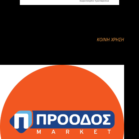
ΚΟΙΝΉ ΧΡΉΣΗ