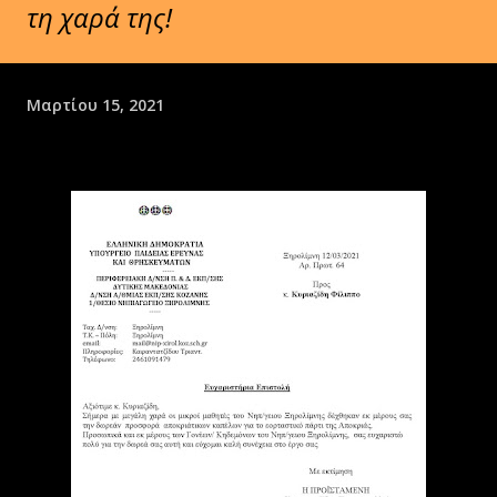
τη χαρά της!
Μαρτίου 15, 2021