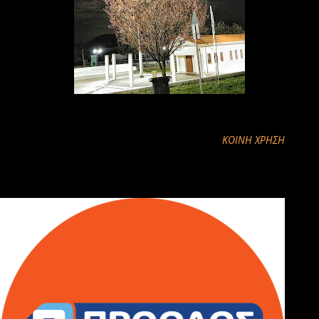
ΚΟΙΝΉ ΧΡΉΣΗ