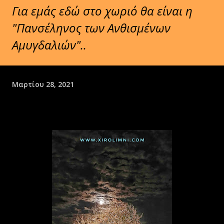
Για εμάς εδώ στο χωριό θα είναι η
"Πανσέληνος των Ανθισμένων
Αμυγδαλιών"..
Μαρτίου 28, 2021