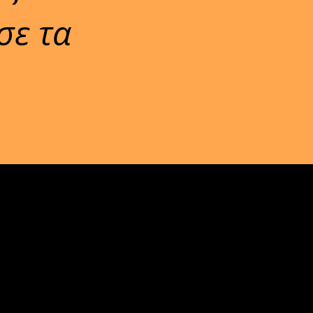
σε τα