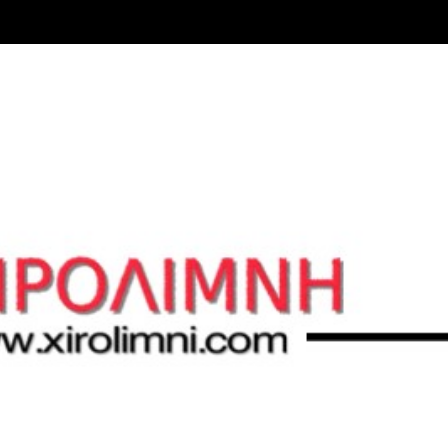
Μετάβαση στο κύριο περιεχόμενο