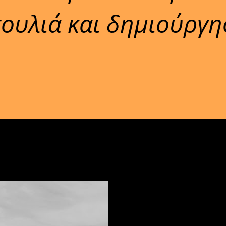
ουλιά και δημιούργη