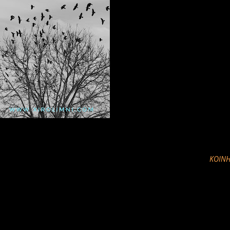
ΚΟΙΝΉ