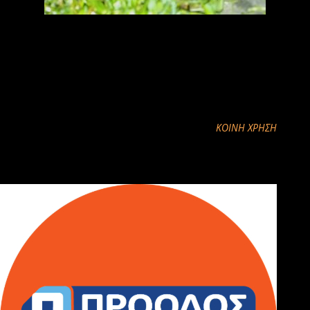
ΚΟΙΝΉ ΧΡΉΣΗ