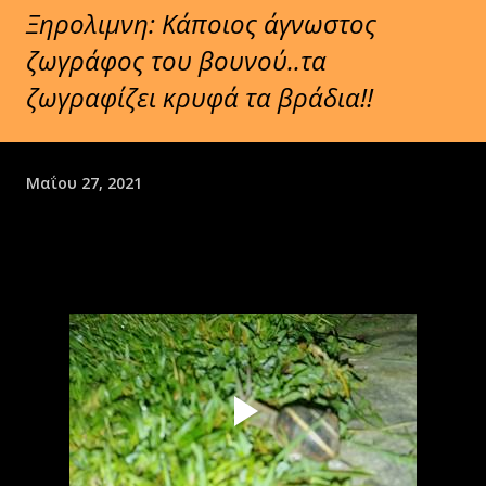
Ξηρολιμνη: Κάποιος άγνωστος
ζωγράφος του βουνού..τα
ζωγραφίζει κρυφά τα βράδια!!
Μαΐου 27, 2021