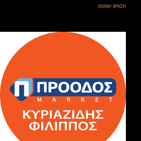
ΚΟΙΝΉ ΧΡΉΣΗ