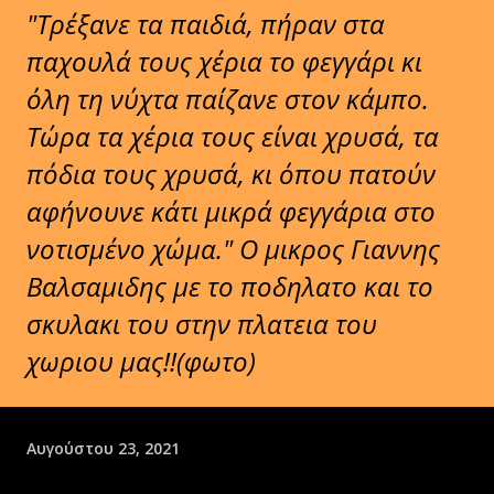
"Τρέξανε τα παιδιά, πήραν στα
παχουλά τους χέρια το φεγγάρι κι
όλη τη νύχτα παίζανε στον κάμπο.
Τώρα τα χέρια τους είναι χρυσά, τα
πόδια τους χρυσά, κι όπου πατούν
αφήνουνε κάτι μικρά φεγγάρια στο
νοτισμένο χώμα." Ο μικρος Γιαννης
Βαλσαμιδης με το ποδηλατο και το
σκυλακι του στην πλατεια του
χωριου μας!!(φωτο)
Αυγούστου 23, 2021