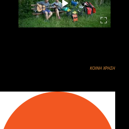
ΚΟΙΝΉ ΧΡΉΣΗ