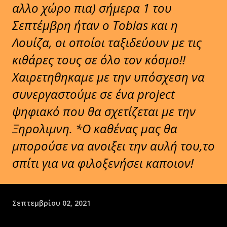
αλλο χώρο πια) σήμερα 1 του
Σεπτέμβρη ήταν ο Tobias και η
Λουίζα, οι οποίοι ταξιδεύουν με τις
κιθάρες τους σε όλο τον κόσμο!!
Χαιρετηθηκαμε με την υπόσχεση να
συνεργαστούμε σε ένα project
ψηφιακό που θα σχετίζεται με την
Ξηρολιμνη. *Ο καθένας μας θα
μπορούσε να ανοιξει την αυλή του,το
σπίτι για να φιλοξενήσει καποιον!
Σεπτεμβρίου 02, 2021