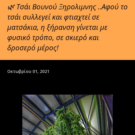
🌿 Τσάι Βουνού Ξηρολιμνης ..Αφού το
τσάι συλλεγεί και φτιαχτεί σε
ματσάκια, η ξήρανση γίνεται με
φυσικό τρόπο, σε σκιερό και
δροσερό μέρος!
Οκτωβρίου 01, 2021