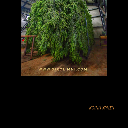
ΚΟΙΝΉ ΧΡΉΣΗ