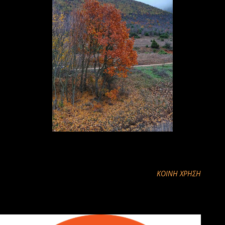
ΚΟΙΝΉ ΧΡΉΣΗ