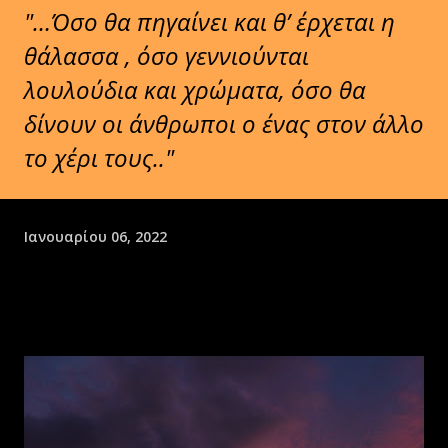
"…Όσο θα πηγαίνει και θ’ έρχεται η
θάλασσα , όσο γεννιούνται
λουλούδια και χρώματα, όσο θα
δίνουν οι άνθρωποι ο ένας στον άλλο
το χέρι τους.."
Ιανουαρίου 06, 2022