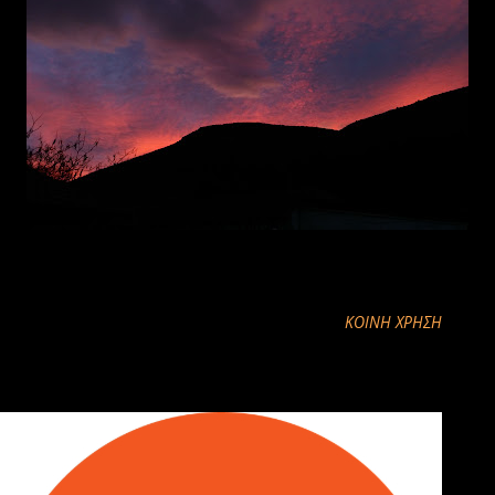
ΚΟΙΝΉ ΧΡΉΣΗ