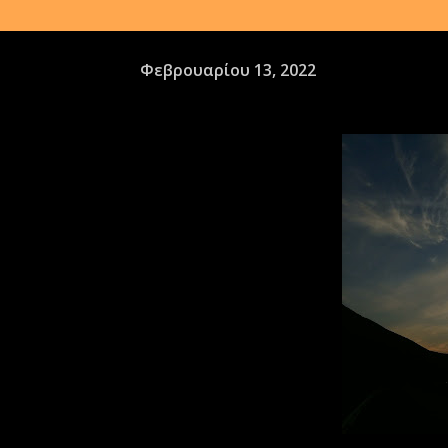
Φεβρουαρίου 13, 2022