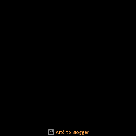
Από το Blogger