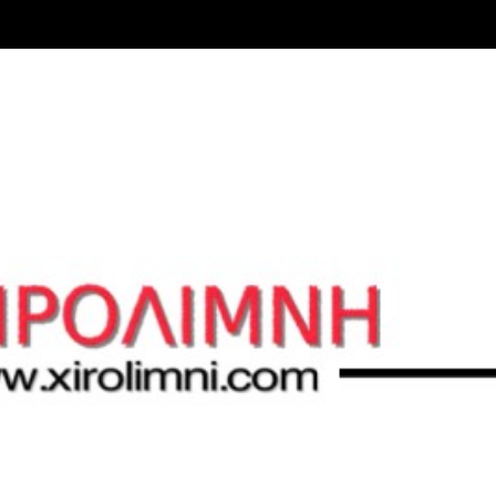
Μετάβαση στο κύριο περιεχόμενο