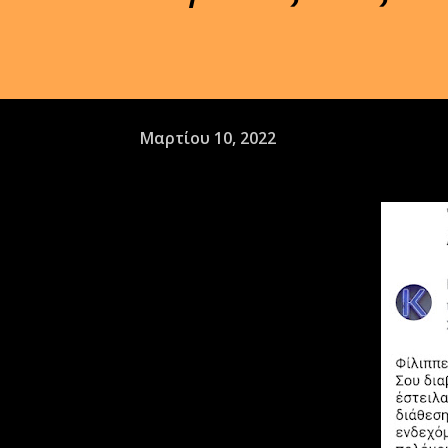
Μαρτίου 10, 2022