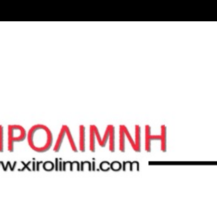
Μετάβαση στο κύριο περιεχόμενο