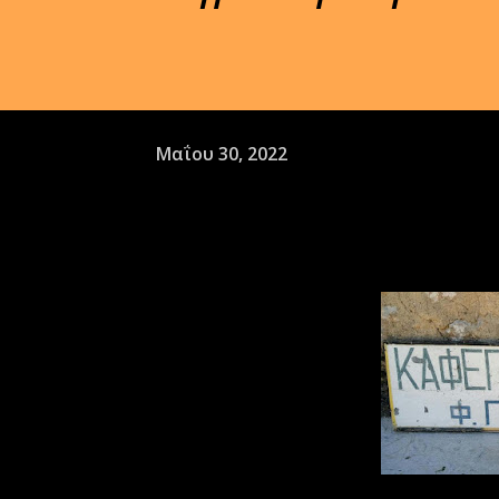
Μαΐου 30, 2022