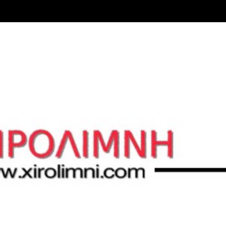
Μετάβαση στο κύριο περιεχόμενο