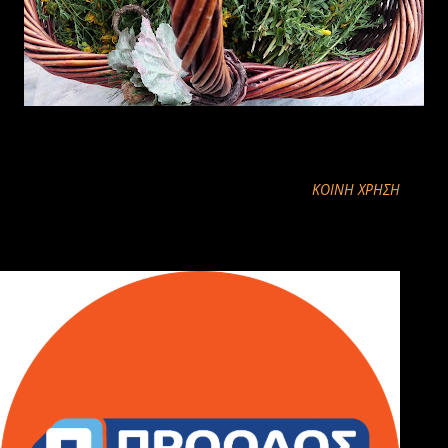
ΚΟΙΝΉ ΧΡΉΣΗ