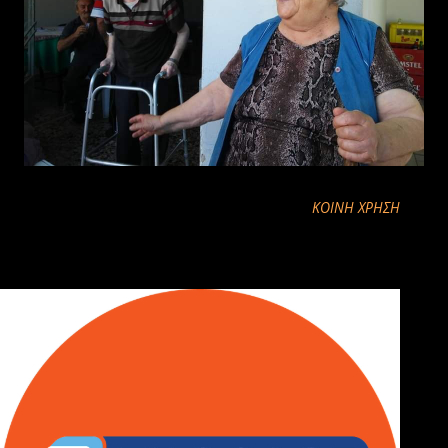
ΚΟΙΝΉ ΧΡΉΣΗ