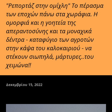
"Ρεπορτάζ στην ομίχλη" Το πέρασμα
των εποχών πάνω στα χωράφια. Η
ομορφιά και η γοητεία της
απεραντοσύνης και τα μοναχικά
δέντρα - καταφύγιο των αγροτών
στην κάψα του καλοκαιριού - να
στέκουν σιωπηλά, μάρτυρες..του
χειμώνα!!
Δεκεμβρίου 15, 2022