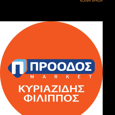
ΚΟΙΝΉ ΧΡΉΣΗ