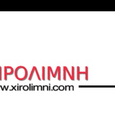
Μετάβαση στο κύριο περιεχόμενο