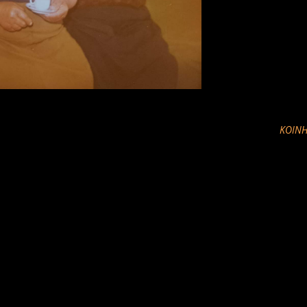
ΚΟΙΝΉ