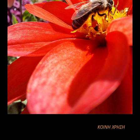
ΚΟΙΝΉ ΧΡΉΣΗ