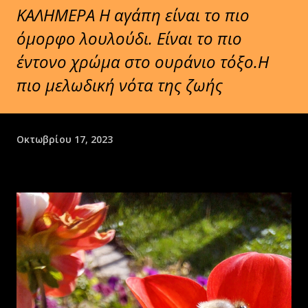
ΚΑΛΗΜΕΡΑ Η αγάπη είναι το πιο
όμορφο λουλούδι. Είναι το πιο
έντονο χρώμα στο ουράνιο τόξο.Η
πιο μελωδική νότα της ζωής
Οκτωβρίου 17, 2023