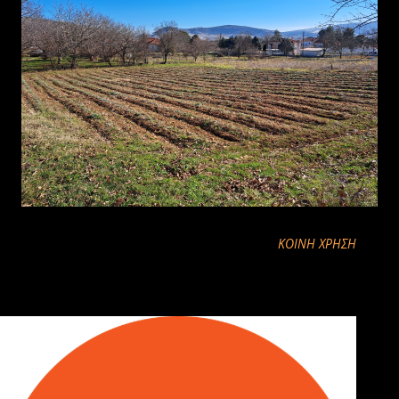
ΚΟΙΝΉ ΧΡΉΣΗ