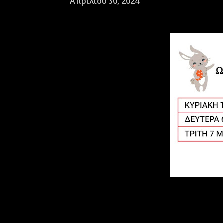
Απριλίου 30, 2024