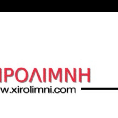
Μετάβαση στο κύριο περιεχόμενο