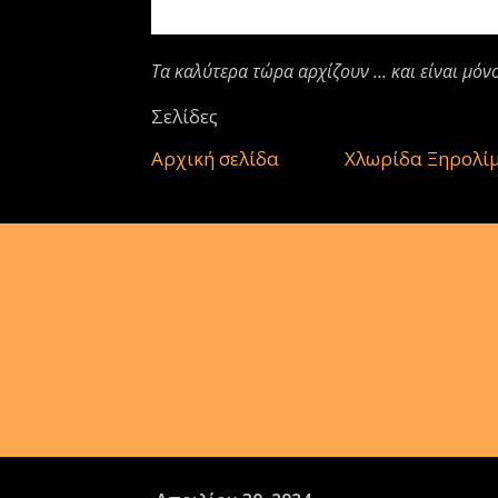
Τα καλύτερα τώρα αρχίζουν ... και είναι μόν
Σελίδες
Αρχική σελίδα
Χλωρίδα Ξηρολί