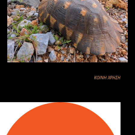
ΚΟΙΝΉ ΧΡΉΣΗ