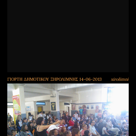
ΓΙΟΡΤΗ ΔΗΜΟΤΙΚΟΥ ΞΗΡΟΛΙΜΝΗΣ 14-06-2013
από
xirolimni