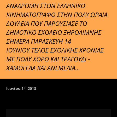
ΑΝΑΔΡΟΜΗ ΣΤΟΝ ΕΛΛΗΝΙΚΟ
ΚΙΝΗΜΑΤΟΓΡΑΦΟ ΣΤΗΝ ΠΟΛΥ ΩΡΑΙΑ
ΔΟΥΛΕΙΑ ΠΟΥ ΠΑΡΟΥΣΙΑΣΕ ΤΟ
ΔΗΜΟΤΙΚΟ ΣΧΟΛΕΙΟ ΞΗΡΟΛΙΜΝΗΣ
ΣΗΜΕΡΑ ΠΑΡΑΣΚΕΥΗ 14
ΙΟΥΝΙΟΥ.ΤΕΛΟΣ ΣΧΟΛΙΚΗΣ ΧΡΟΝΙΑΣ
ΜΕ ΠΟΛΥ ΧΟΡΟ ΚΑΙ ΤΡΑΓΟΥΔΙ -
ΧΑΜΟΓΕΛΑ ΚΑΙ ΑΝΕΜΕΛΙΑ...
Ιουνίου 14, 2013