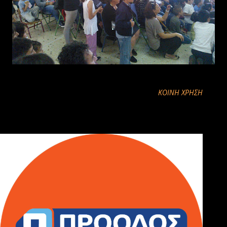
ΚΟΙΝΉ ΧΡΉΣΗ