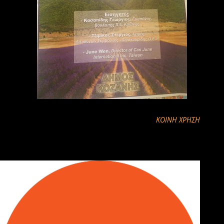
ΚΟΙΝΉ ΧΡΉΣΗ