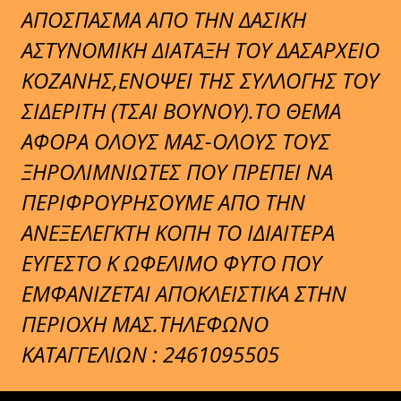
ΑΠΟΣΠΑΣΜΑ ΑΠΟ ΤΗΝ ΔΑΣΙΚΗ
ΑΣΤΥΝΟΜΙΚΗ ΔΙΑΤΑΞΗ ΤΟΥ ΔΑΣΑΡΧΕΙΟ
ΚΟΖΑΝΗΣ,ΕΝΟΨΕΙ ΤΗΣ ΣΥΛΛΟΓΗΣ ΤΟΥ
ΣΙΔΕΡΙΤΗ (ΤΣΑΙ ΒΟΥΝΟΥ).ΤΟ ΘΕΜΑ
ΑΦΟΡΑ ΟΛΟΥΣ ΜΑΣ-ΟΛΟΥΣ ΤΟΥΣ
ΞΗΡΟΛΙΜΝΙΩΤΕΣ ΠΟΥ ΠΡΕΠΕΙ ΝΑ
ΠΕΡΙΦΡΟΥΡΗΣΟΥΜΕ AΠΟ ΤΗΝ
ΑΝΕΞΕΛΕΓΚΤΗ ΚΟΠΗ ΤΟ ΙΔΙΑΙΤΕΡΑ
ΕΥΓΕΣΤΟ Κ ΩΦΕΛΙΜΟ ΦΥΤΟ ΠΟΥ
ΕΜΦΑΝΙΖΕΤΑΙ ΑΠΟΚΛΕΙΣΤΙΚΑ ΣΤΗΝ
ΠΕΡΙΟΧΗ ΜΑΣ.ΤΗΛΕΦΩΝΟ
ΚΑΤΑΓΓΕΛΙΩΝ : 2461095505