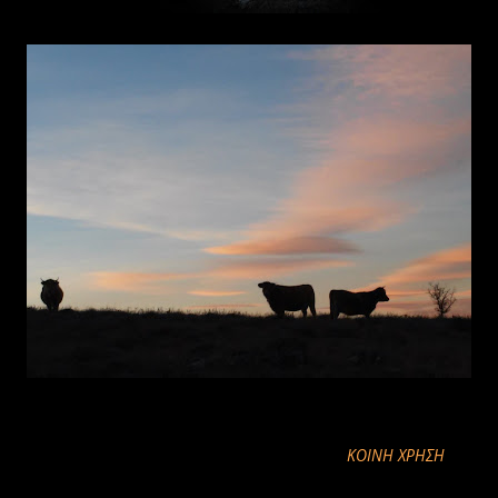
ΚΟΙΝΉ ΧΡΉΣΗ