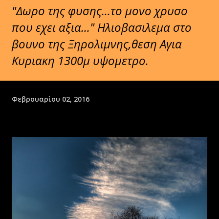
"Δωρο της φυσης...το μονο χρυσο
που εχει αξια..." Ηλιοβασιλεμα στο
βουνο της Ξηρολιμνης,θεση Αγια
Κυριακη 1300μ υψομετρο.
Φεβρουαρίου 02, 2016