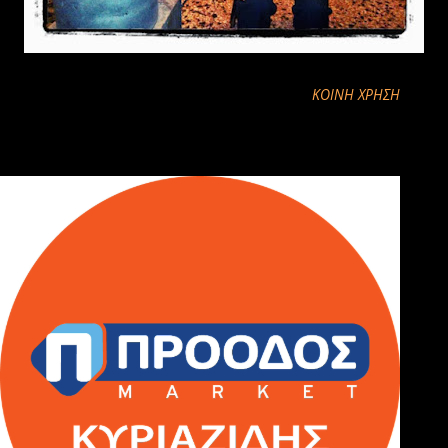
ΚΟΙΝΉ ΧΡΉΣΗ