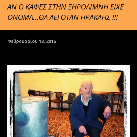
ΑΝ Ο ΚΑΦΕΣ ΣΤΗΝ ΞΗΡΟΛΙΜΝΗ ΕΙΧΕ
ΟΝΟΜΑ...ΘΑ ΛΕΓΟΤΑΝ ΗΡΑΚΛΗΣ !!!
Φεβρουαρίου 18, 2016