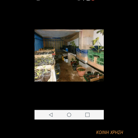
ΚΟΙΝΉ ΧΡΉΣΗ