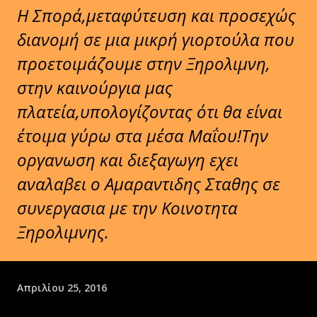
Η Σπορά,μεταφύτευση και προσεχώς
διανομή σε μια μικρή γιορτούλα που
προετοιμάζουμε στην Ξηρολιμνη,
στην καινούργια μας
πλατεία,υπολογίζοντας ότι θα είναι
έτοιμα γύρω στα μέσα Μαΐου!Την
οργανωση και διεξαγωγη εχει
αναλαβει ο Αμαραντιδης Σταθης σε
συνεργασια με την Κοινοτητα
Ξηρολιμνης.
Απριλίου 25, 2016