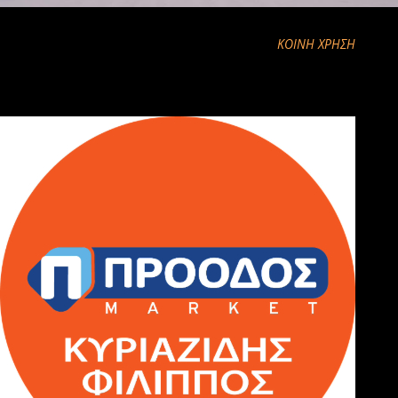
ΚΟΙΝΉ ΧΡΉΣΗ