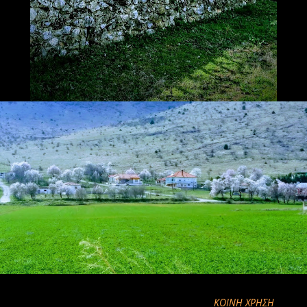
ΚΟΙΝΉ ΧΡΉΣΗ