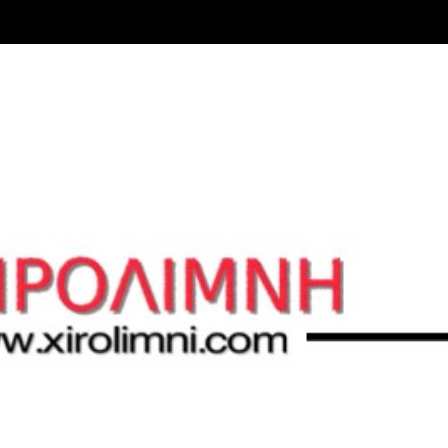
Μετάβαση στο κύριο περιεχόμενο