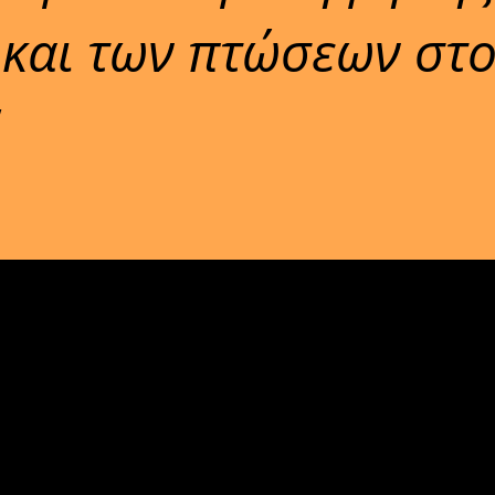
και των πτώσεων στ