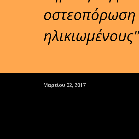
οστεοπόρωση 
ηλικιωμένους"
Μαρτίου 02, 2017