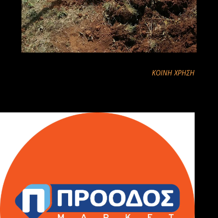
ΚΟΙΝΉ ΧΡΉΣΗ