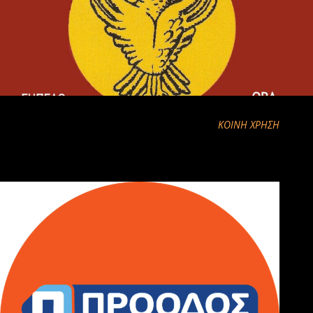
ΚΟΙΝΉ ΧΡΉΣΗ