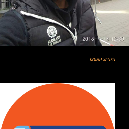
ΚΟΙΝΉ ΧΡΉΣΗ