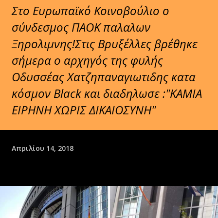
Στο Ευρωπαϊκό Κοινοβούλιο ο
σύνδεσμος ΠΑΟΚ παλαλων
Ξηρολιμνης!Στις Βρυξέλλες βρέθηκε
σήμερα ο αρχηγός της φυλής
Οδυσσέας Χατζηπαναγιωτιδης κατα
κόσμον Black και διαδηλωσε :"ΚΑΜΙΑ
ΕΙΡΗΝΗ ΧΩΡΙΣ ΔΙΚΑΙΟΣΥΝΗ"
Απριλίου 14, 2018