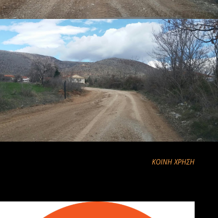
ΚΟΙΝΉ ΧΡΉΣΗ