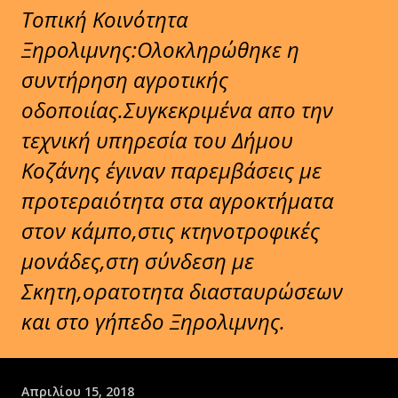
Τοπική Κοινότητα
Ξηρολιμνης:Ολοκληρώθηκε η
συντήρηση αγροτικής
οδοποιίας.Συγκεκριμένα απο την
τεχνική υπηρεσία του Δήμου
Κοζάνης έγιναν παρεμβάσεις με
προτεραιότητα στα αγροκτήματα
στον κάμπο,στις κτηνοτροφικές
μονάδες,στη σύνδεση με
Σκητη,ορατοτητα διασταυρώσεων
και στο γήπεδο Ξηρολιμνης.
Απριλίου 15, 2018